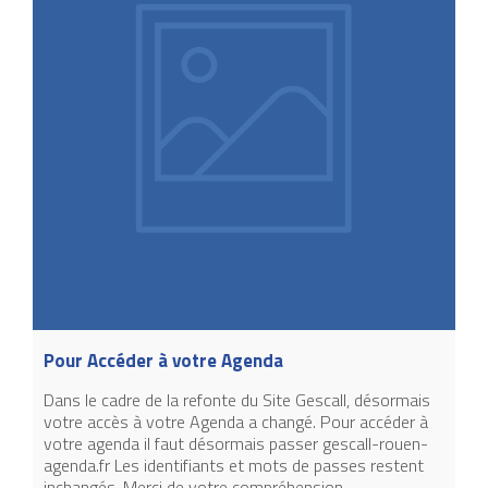
Pour Accéder à votre Agenda
Dans le cadre de la refonte du Site Gescall, désormais
votre accès à votre Agenda a changé. Pour accéder à
votre agenda il faut désormais passer gescall-rouen-
agenda.fr Les identifiants et mots de passes restent
inchangés. Merci de votre compréhension