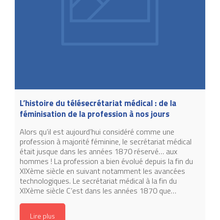
L’histoire du télésecrétariat médical : de la
féminisation de la profession à nos jours
Alors qu’il est aujourd’hui considéré comme une
profession à majorité féminine, le secrétariat médical
était jusque dans les années 1870 réservé… aux
hommes ! La profession a bien évolué depuis la fin du
XIXème siècle en suivant notamment les avancées
technologiques. Le secrétariat médical à la fin du
XIXème siècle C’est dans les années 1870 que…
Lire plus