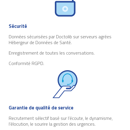
Sécurité
Données sécurisées par Doctolib sur serveurs agrées
Hébergeur de Données de Santé.
Enregistrement de toutes les conversations.
Conformité RGPD.
Garantie de qualité de service
Recrutement sélectif basé sur l’écoute, le dynamisme,
l’élocution, le sourire la gestion des urgences.