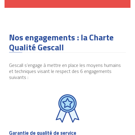
Nos engagements : la Charte
Qualité Gescall
Gescall s’engage à mettre en place les moyens humains
et techniques visant le respect des 6 engagements
suivants :
Garantie de qualité de service