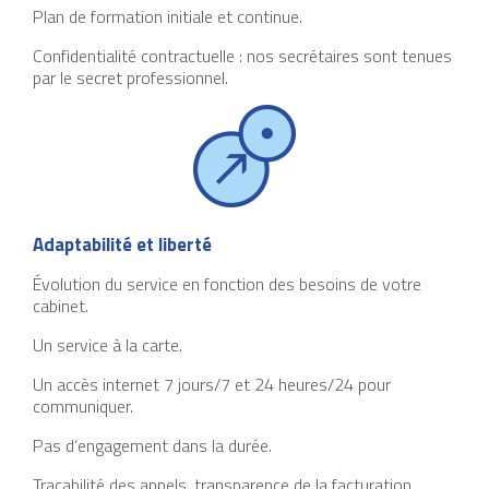
Plan de formation initiale et continue.
Confidentialité contractuelle : nos secrétaires sont tenues
par le secret professionnel.
Adaptabilité et liberté
Évolution du service en fonction des besoins de votre
cabinet.
Un service à la carte.
Un accès internet 7 jours/7 et 24 heures/24 pour
communiquer.
Pas d’engagement dans la durée.
Traçabilité des appels, transparence de la facturation.