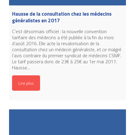
Hausse de la consultation chez les médecins
généralistes en 2017
C’est désormais officiel : la nouvelle convention
tarifaire des médecins a été publiée à la fin du mois
d’août 2016. Elle acte la revalorisation de la
consultation chez un médecin généraliste, et ce malgré
l’avis contraire du premier syndicat de médecins CSMF.
Le tarif passera donc de 23€ à 25€ au 1er mai 2017.
Hausse…
Lire plus