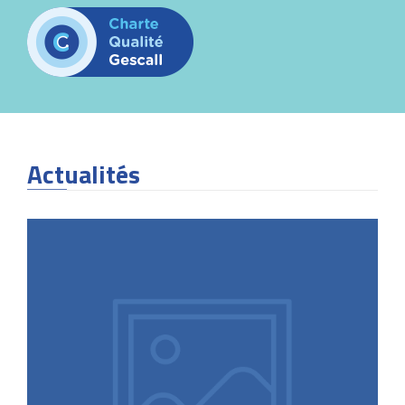
Actualités