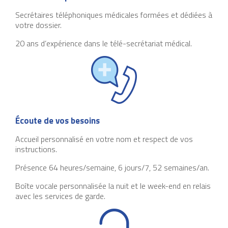
Secrétaires téléphoniques médicales formées et dédiées à
votre dossier.
20 ans d’expérience dans le télé-secrétariat médical.
Écoute de vos besoins
Accueil personnalisé en votre nom et respect de vos
instructions.
Présence 64 heures/semaine, 6 jours/7, 52 semaines/an.
Boîte vocale personnalisée la nuit et le week-end en relais
avec les services de garde.