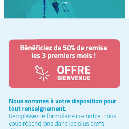
— Dr Philipe D.
Nous sommes à votre disposition pour
tout renseignement.
Remplissez le formulaire ci-contre, nous
vous répondrons dans les plus brefs