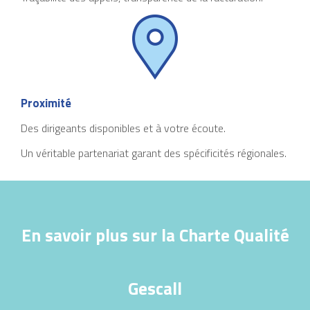
Proximité
Des dirigeants disponibles et à votre écoute.
Un véritable partenariat garant des spécificités régionales.
En savoir plus sur la Charte Qualité
Gescall