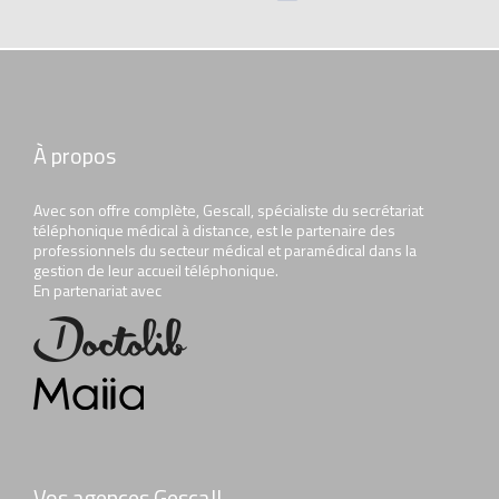
À propos
Avec son offre complète, Gescall, spécialiste du secrétariat
téléphonique médical à distance, est le partenaire des
professionnels du secteur médical et paramédical dans la
gestion de leur accueil téléphonique.
En partenariat avec
Vos agences Gescall