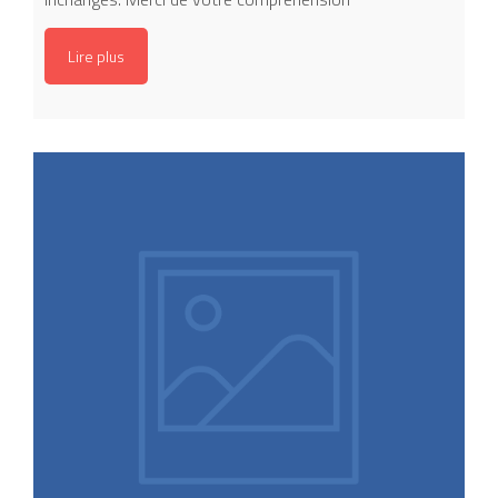
Lire plus