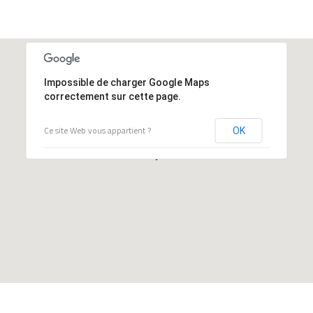
Impossible de charger Google Maps
correctement sur cette page.
Ce site Web vous appartient ?
OK