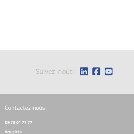
Suivez-nous !
Contactez-nous !
09 73 01 77 77
Actualités