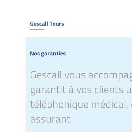
Gescall Tours
Nos garanties
Gescall vous accompa
garantit à vos clients 
téléphonique médical,
assurant :