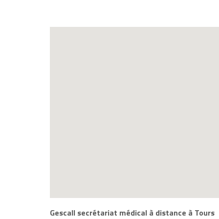
Gescall secrétariat médical à distance à Tours