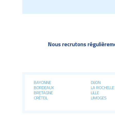
Nous recrutons régulièreme
BAYONNE
DIJON
BORDEAUX
LA ROCHELLE
BRETAGNE
LILLE
CRÉTEIL
LIMOGES