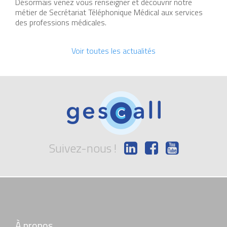
Désormais venez vous renseigner et découvrir notre
métier de Secrétariat Téléphonique Médical aux services
des professions médicales.
Voir toutes les actualités
Suivez-nous !
À propos