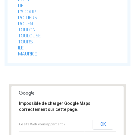
DE
L’ADOUR
POITIERS
ROUEN
TOULON
TOULOUSE
TOURS
ILE
MAURICE
Impossible de charger Google Maps
correctement sur cette page.
Ce site Web vous appartient ?
OK