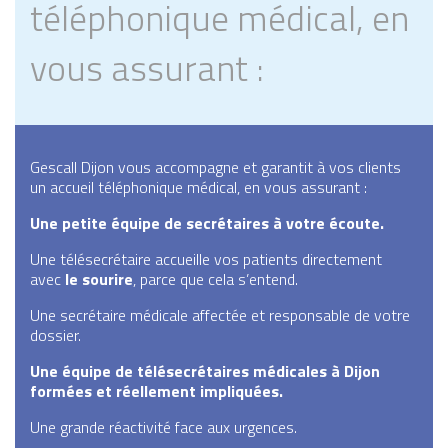
téléphonique médical, en
vous assurant :
Gescall Dijon vous accompagne et garantit à vos clients
un accueil téléphonique médical, en vous assurant :
Une petite équipe de secrétaires à votre écoute.
Une télésecrétaire accueille vos patients directement
avec
le sourire
, parce que cela s’entend.
Une secrétaire médicale affectée et responsable de votre
dossier.
Une équipe de télésecrétaires médicales à Dijon
formées et réellement impliquées.
Une grande réactivité face aux urgences.