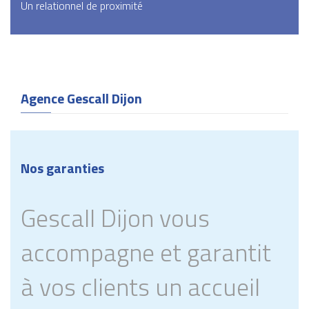
Un relationnel de proximité
Agence Gescall Dijon
Nos garanties
Gescall Dijon vous
accompagne et garantit
à vos clients un accueil