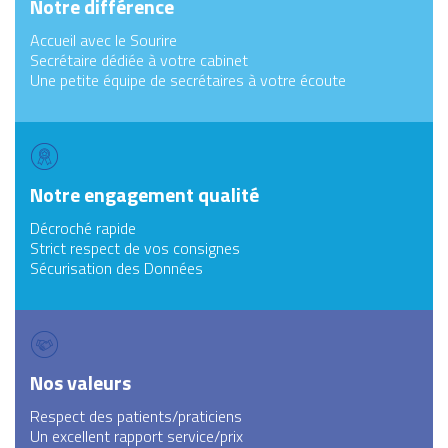
Notre différence
Accueil avec le Sourire
Secrétaire dédiée à votre cabinet
Une petite équipe de secrétaires à votre écoute
Notre engagement qualité
Décroché rapide
Strict respect de vos consignes
Sécurisation des Données
Nos valeurs
Respect des patients/praticiens
Un excellent rapport service/prix