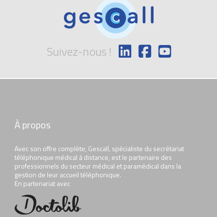
Suivez-nous !
À propos
Avec son offre complète, Gescall, spécialiste du secrétariat
téléphonique médical à distance, est le partenaire des
professionnels du secteur médical et paramédical dans la
gestion de leur accueil téléphonique.
En partenariat avec