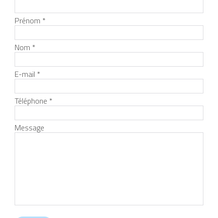
Prénom *
Nom *
E-mail *
Téléphone *
Message