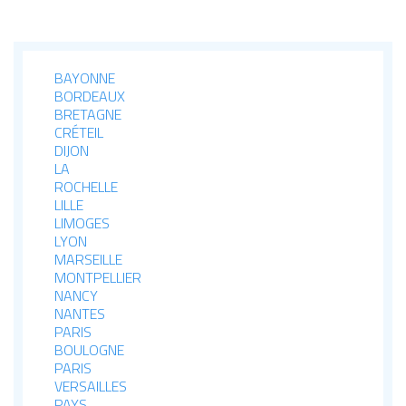
BAYONNE
BORDEAUX
BRETAGNE
CRÉTEIL
DIJON
LA
ROCHELLE
LILLE
LIMOGES
LYON
MARSEILLE
MONTPELLIER
NANCY
NANTES
PARIS
BOULOGNE
PARIS
VERSAILLES
PAYS