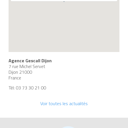
Agence Gescall Dijon
7 rue Michel Servet
Dijon
21000
France
Tél:
03 73 30 21 00
Voir toutes les actualités