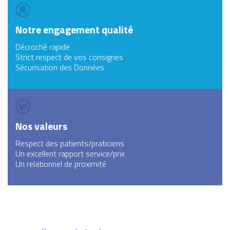
Notre engagement qualité
Décroché rapide
Strict respect de vos consignes
Sécurisation des Données
Nos valeurs
Respect des patients/praticiens
Un excellent rapport service/prix
Un relationnel de proximité