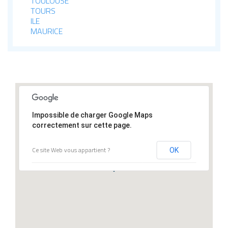
TOULOUSE
TOURS
ILE
MAURICE
Impossible de charger Google Maps
correctement sur cette page.
Ce site Web vous appartient ?
OK