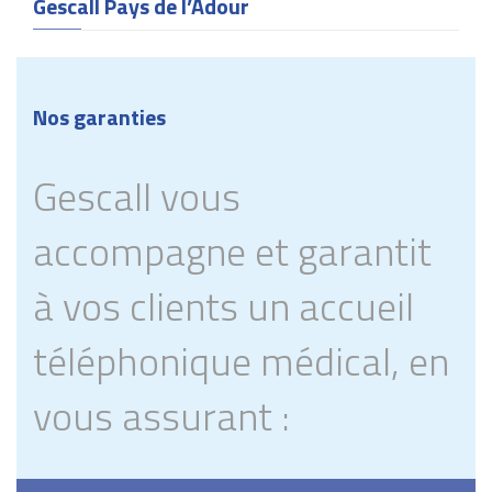
Gescall Pays de l’Adour
Nos garanties
Gescall vous
accompagne et garantit
à vos clients un accueil
téléphonique médical, en
vous assurant :