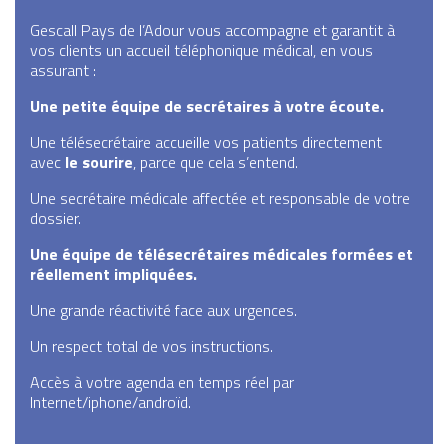
Gescall Pays de l’Adour vous accompagne et garantit à
vos clients un accueil téléphonique médical, en vous
assurant :
Une petite équipe de secrétaires à votre écoute.
Une télésecrétaire accueille vos patients directement
avec
le sourire
, parce que cela s’entend.
Une secrétaire médicale affectée et responsable de votre
dossier.
Une équipe de télésecrétaires médicales formées et
réellement impliquées.
Une grande réactivité face aux urgences.
Un respect total de vos instructions.
Accès à votre agenda en temps réel par
Internet/iphone/androïd.