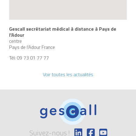
Gescall secrétariat médical à distance à Pays de
l’Adour
centre
Pays de l'Adour
France
Tél:
09 73 01 77 77
Voir toutes les actualités
Suivez-nous !