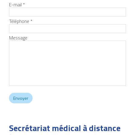
E-mail *
Téléphone *
Message
Secrétariat médical à distance