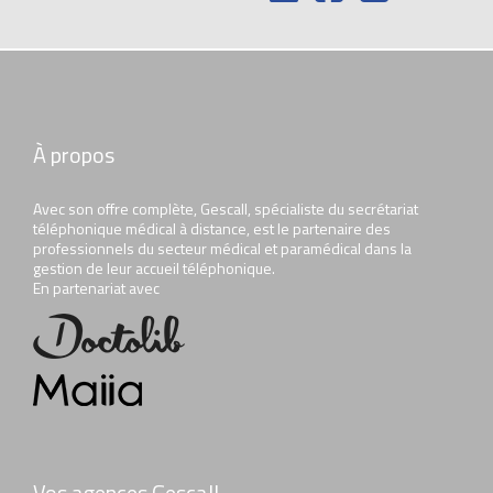
À propos
Avec son offre complète, Gescall, spécialiste du secrétariat
téléphonique médical à distance, est le partenaire des
professionnels du secteur médical et paramédical dans la
gestion de leur accueil téléphonique.
En partenariat avec
Vos agences Gescall