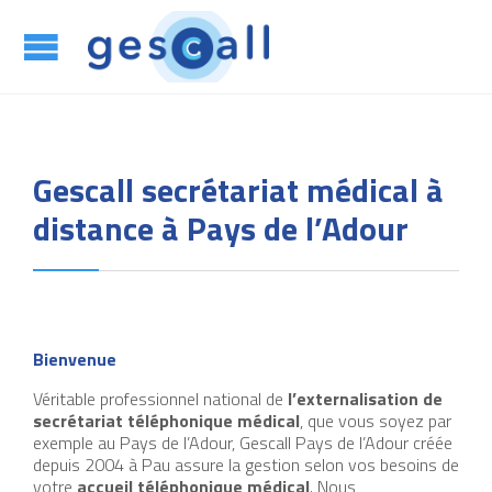
App

Gescall secrétariat médical à
distance à Pays de l’Adour
Bienvenue
Véritable professionnel national de
l’externalisation de
secrétariat téléphonique médical
, que vous soyez par
exemple au Pays de l’Adour, Gescall Pays de l’Adour créée
depuis 2004 à Pau assure la gestion selon vos besoins de
votre
accueil téléphonique médical
. Nous