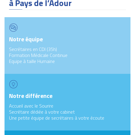
à Pays de l’Adour
Notre équipe
Secrétaires en CDI (35h)
Formation Médicale Continue
Equipe à taille Humaine
Notre différence
Accueil avec le Sourire
Secrétaire dédiée à votre cabinet
Une petite équipe de secrétaires à votre écoute