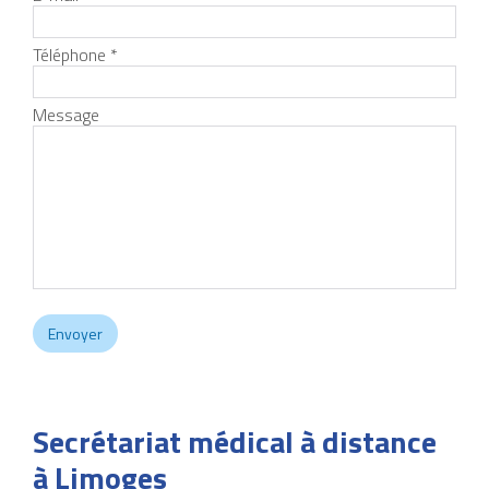
Téléphone *
Message
Secrétariat médical à distance
à Limoges