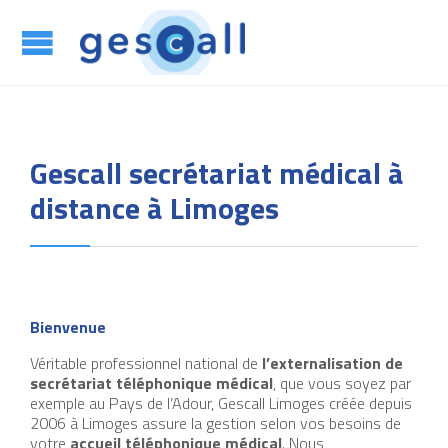
App

Gescall secrétariat médical à
distance à Limoges
Bienvenue
Véritable professionnel national de
l’externalisation de
secrétariat téléphonique médical
, que vous soyez par
exemple au Pays de l’Adour, Gescall Limoges créée depuis
2006 à Limoges assure la gestion selon vos besoins de
votre
accueil téléphonique médical
. Nous