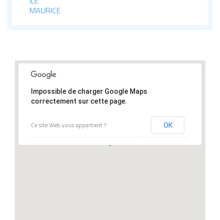
ILE
MAURICE
Impossible de charger Google Maps
correctement sur cette page.
Ce site Web vous appartient ?
OK