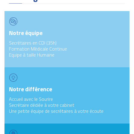
Notre équipe
Secrétaires en CDI (35h)
Formation Médicale Continue
Equipe à taille Humaine
Notre différence
Accueil avec le Sourire
Secrétaire dédiée à votre cabinet
Une petite équipe de secrétaires à votre écoute