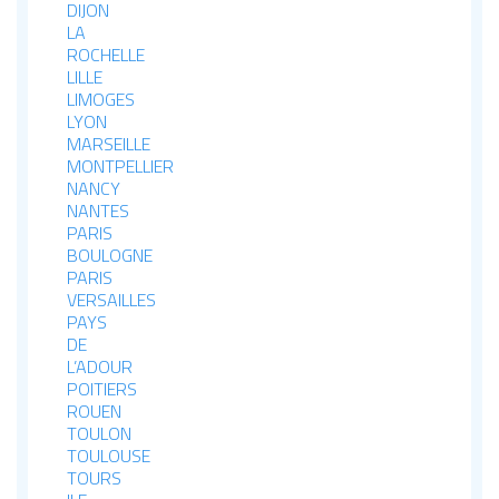
DIJON
LA
ROCHELLE
LILLE
LIMOGES
LYON
MARSEILLE
MONTPELLIER
NANCY
NANTES
PARIS
BOULOGNE
PARIS
VERSAILLES
PAYS
DE
L’ADOUR
POITIERS
ROUEN
TOULON
TOULOUSE
TOURS