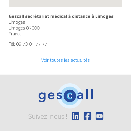
Gescall secrétariat médical à distance à Limoges
Limoges
Limoges
87000
France
Tél:
09 73 01 77 77
Voir toutes les actualités
Suivez-nous !