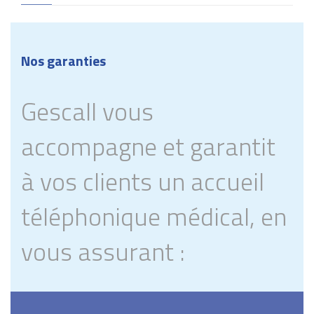
Nos garanties
Gescall vous
accompagne et garantit
à vos clients un accueil
téléphonique médical, en
vous assurant :