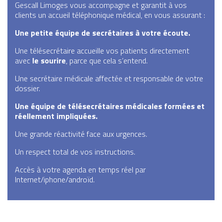
Gescall Limoges vous accompagne et garantit à vos
clients un accueil téléphonique médical, en vous assurant :
Une petite équipe de secrétaires à votre écoute.
Une télésecrétaire accueille vos patients directement
avec
le sourire
, parce que cela s’entend.
Une secrétaire médicale affectée et responsable de votre
dossier.
Une équipe de télésecrétaires médicales formées et
réellement impliquées.
Une grande réactivité face aux urgences.
Un respect total de vos instructions.
Accès à votre agenda en temps réel par
Internet/iphone/androïd.