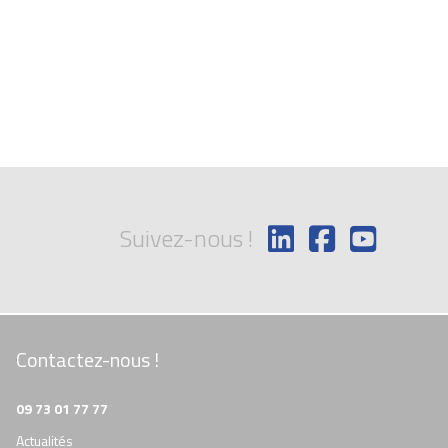
Suivez-nous !
Contactez-nous !
09 73 01 77 77
Actualités