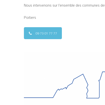
Nous intervenons sur l’ensemble des communes de
Poitiers
09 73 01 77 77