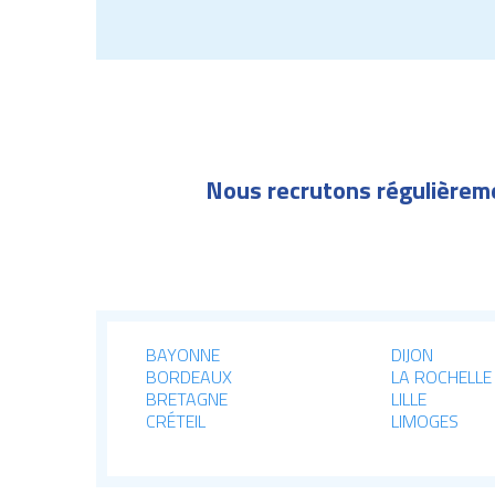
Nous recrutons régulièreme
BAYONNE
DIJON
BORDEAUX
LA ROCHELLE
BRETAGNE
LILLE
CRÉTEIL
LIMOGES