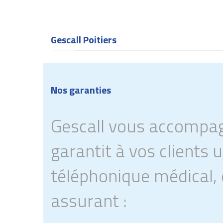
Gescall Poitiers
Nos garanties
Gescall vous accompa
garantit à vos clients 
téléphonique médical,
assurant :