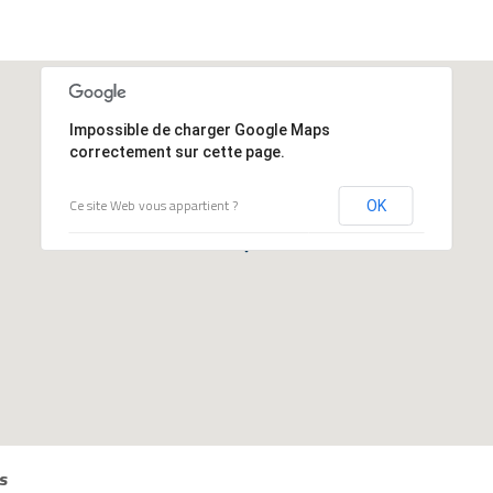
Impossible de charger Google Maps
correctement sur cette page.
Ce site Web vous appartient ?
OK
s