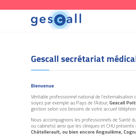
Gescall secrétariat médical
Bienvenue
Véritable professionnel national de l’externalisation
soyez par exemple au Pays de l’Adour,
Gescall Poit
gestion selon vos besoins de votre accueil téléphon
Nous accompagnons les professionnels de Santé du
ou cabinets) ainsi que les cliniques et CHU présents 
Châtellerault, ou bien encore Angoulème, Cogn